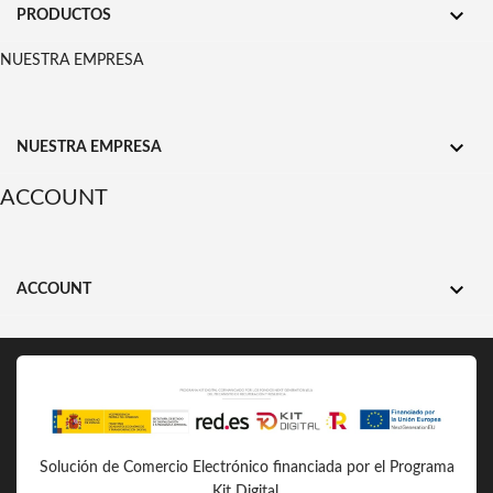

PRODUCTOS
NUESTRA EMPRESA

NUESTRA EMPRESA
ACCOUNT

ACCOUNT
Solución de Comercio Electrónico financiada por el Programa
Kit Digital.