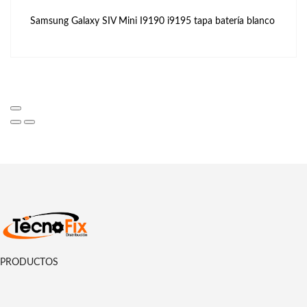
Samsung Galaxy SIV Mini I9190 i9195 tapa batería blanco
PRODUCTOS