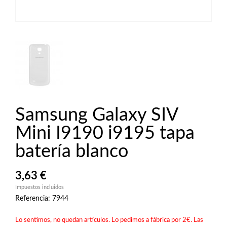
Samsung Galaxy SIV
Mini I9190 i9195 tapa
batería blanco
3,63 €
Impuestos incluidos
Referencia: 7944
Lo sentimos, no quedan artículos. Lo pedimos a fábrica por 2€. Las