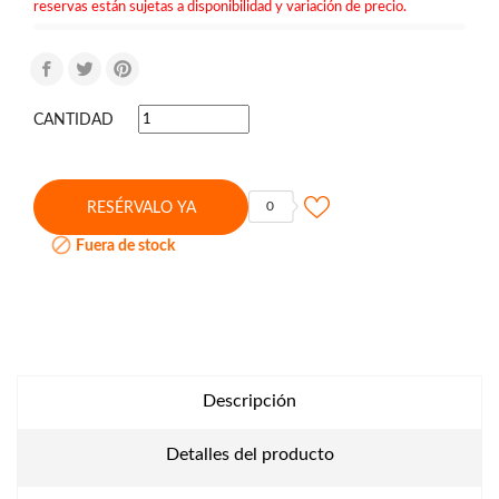
reservas están sujetas a disponibilidad y variación de precio.
CANTIDAD
0
RESÉRVALO YA

Fuera de stock
Descripción
Detalles del producto