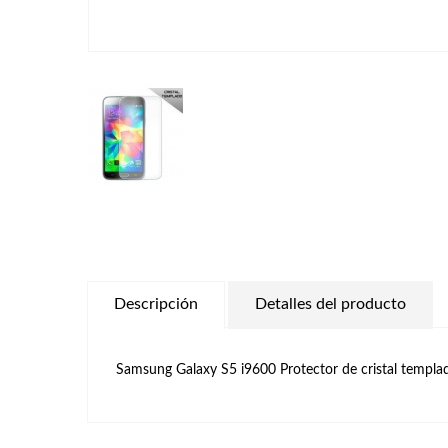
Descripción
Detalles del producto
Samsung Galaxy S5 i9600 Protector de cristal templa