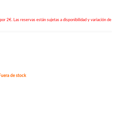
por 2€. Las reservas están sujetas a disponibilidad y variación de
uera de stock