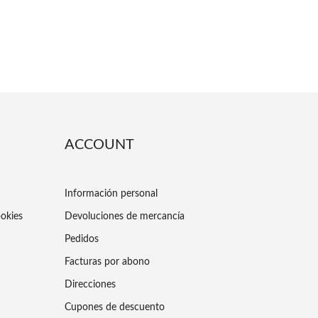
ACCOUNT
Información personal
ookies
Devoluciones de mercancía
Pedidos
Facturas por abono
Direcciones
Cupones de descuento