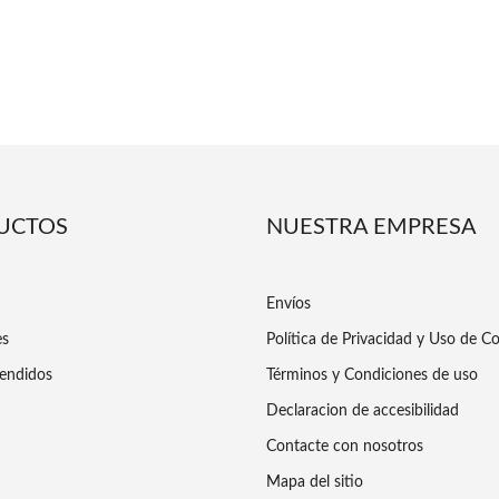
UCTOS
NUESTRA EMPRESA
Envíos
es
Política de Privacidad y Uso de C
endidos
Términos y Condiciones de uso
Declaracion de accesibilidad
Contacte con nosotros
Mapa del sitio