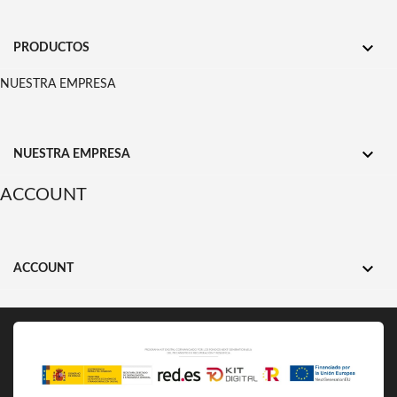

PRODUCTOS
NUESTRA EMPRESA

NUESTRA EMPRESA
ACCOUNT

ACCOUNT