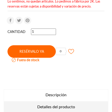
Lo sentimos, no quedan artículos. Lo pedimos a fábrica por 2€. Las
reservas están sujetas a disponibilidad y variación de precio.
CANTIDAD
0
RESÉRVALO YA

Fuera de stock
Descripción
Detalles del producto