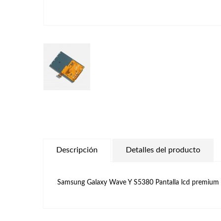
Descripción
Detalles del producto
Samsung Galaxy Wave Y S5380 Pantalla lcd premium