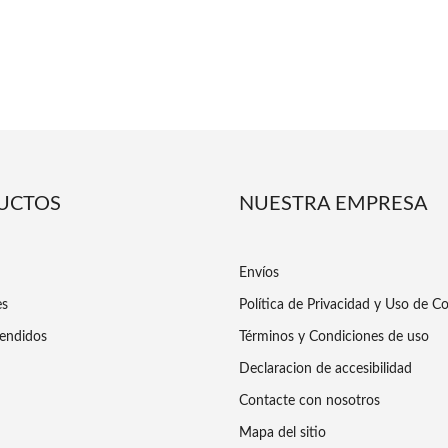
UCTOS
NUESTRA EMPRESA
Envíos
es
Política de Privacidad y Uso de C
endidos
Términos y Condiciones de uso
Declaracion de accesibilidad
Contacte con nosotros
Mapa del sitio