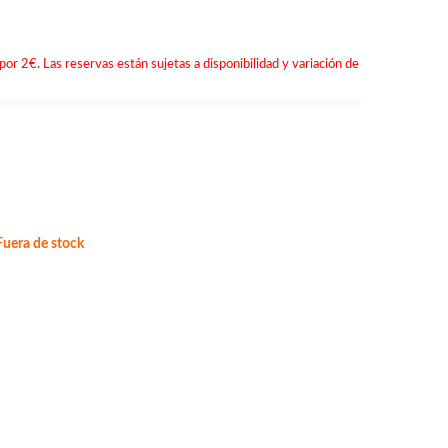
por 2€. Las reservas están sujetas a disponibilidad y variación de
uera de stock