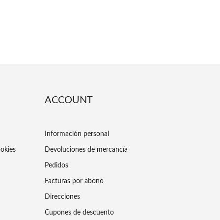
ACCOUNT
Información personal
ookies
Devoluciones de mercancía
Pedidos
Facturas por abono
Direcciones
Cupones de descuento