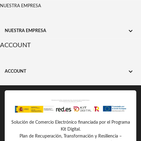
NUESTRA EMPRESA

NUESTRA EMPRESA
ACCOUNT

ACCOUNT
Solución de Comercio Electrónico financiada por el Programa
Kit Digital.
Plan de Recuperación, Transformación y Resiliencia –