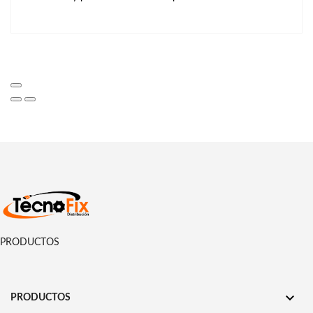
PRODUCTOS

PRODUCTOS