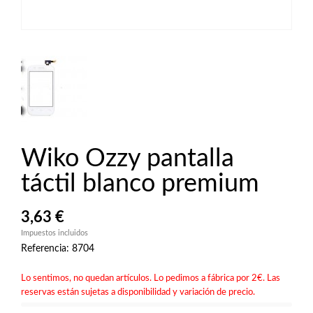
Wiko Ozzy pantalla
táctil blanco premium
3,63 €
Impuestos incluidos
Referencia: 8704
Lo sentimos, no quedan artículos. Lo pedimos a fábrica por 2€. Las
reservas están sujetas a disponibilidad y variación de precio.