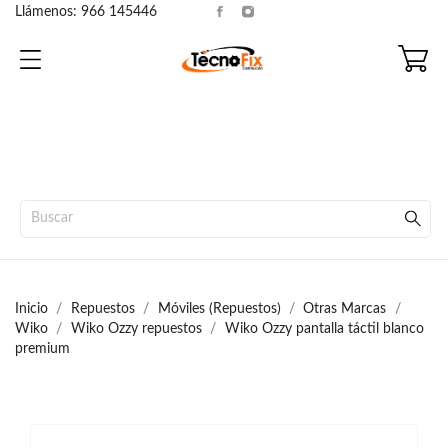
Llámenos:
966 145446
Inicio
Repuestos
Móviles (Repuestos)
Otras Marcas
Wiko
Wiko Ozzy repuestos
Wiko Ozzy pantalla táctil blanco
premium