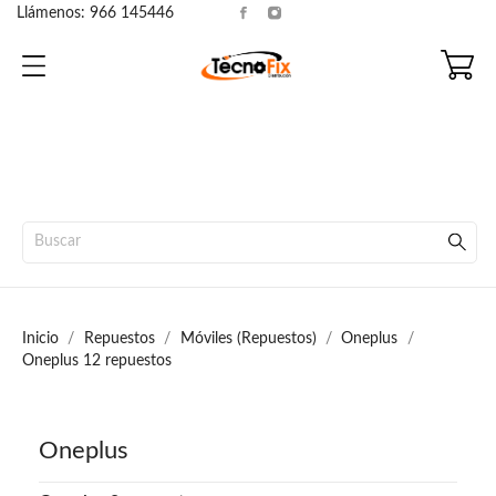
Llámenos:
966 145446
Inicio
Repuestos
Móviles (Repuestos)
Oneplus
Oneplus 12 repuestos
Oneplus