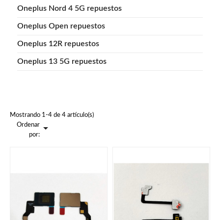
Oneplus Nord 4 5G repuestos
Oneplus Open repuestos
Oneplus 12R repuestos
Oneplus 13 5G repuestos
Mostrando 1-4 de 4 artículo(s)
Ordenar

por: