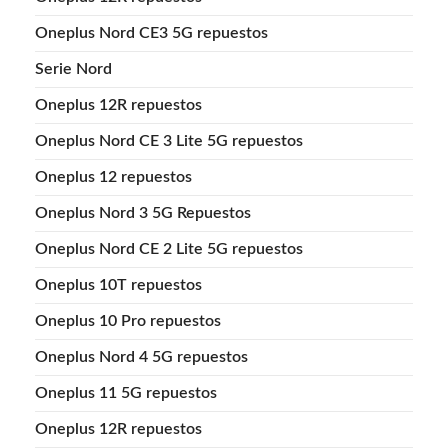
Oneplus Nord CE3 5G repuestos
Serie Nord
Oneplus 12R repuestos
Oneplus Nord CE 3 Lite 5G repuestos
Oneplus 12 repuestos
Oneplus Nord 3 5G Repuestos
Oneplus Nord CE 2 Lite 5G repuestos
Oneplus 10T repuestos
Oneplus 10 Pro repuestos
Oneplus Nord 4 5G repuestos
Oneplus 11 5G repuestos
Oneplus 12R repuestos