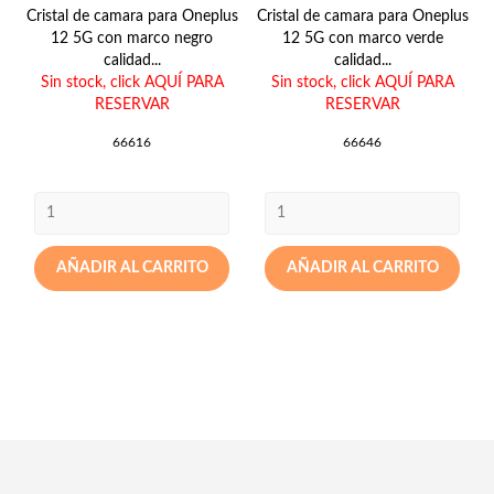
Cristal de camara para Oneplus
Cristal de camara para Oneplus
12 5G con marco negro
12 5G con marco verde
calidad...
calidad...
Sin stock,
click AQUÍ PARA
Sin stock,
click AQUÍ PARA
RESERVAR
RESERVAR
66616
66646
AÑADIR AL CARRITO
AÑADIR AL CARRITO