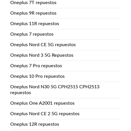
Oneplus 7T repuestos
Oneplus 9R repuestos
Oneplus 11R repuestos
Oneplus 7 repuestos
Oneplus Nord CE 5G repuestos
Oneplus Nord 3 5G Repuestos
Oneplus 7 Pro repuestos
Oneplus 10 Pro repuestos
Oneplus Nord N30 5G CPH2515 CPH2513
repuestos
Oneplus One A2001 repuestos
Oneplus Nord CE 2 5G repuestos
Oneplus 12R repuestos