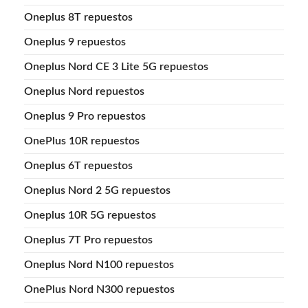
Oneplus 8T repuestos
Oneplus 9 repuestos
Oneplus Nord CE 3 Lite 5G repuestos
Oneplus Nord repuestos
Oneplus 9 Pro repuestos
OnePlus 10R repuestos
Oneplus 6T repuestos
Oneplus Nord 2 5G repuestos
Oneplus 10R 5G repuestos
Oneplus 7T Pro repuestos
Oneplus Nord N100 repuestos
OnePlus Nord N300 repuestos