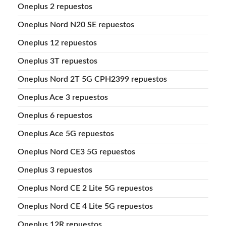
Oneplus 2 repuestos
Oneplus Nord N20 SE repuestos
Oneplus 12 repuestos
Oneplus 3T repuestos
Oneplus Nord 2T 5G CPH2399 repuestos
Oneplus Ace 3 repuestos
Oneplus 6 repuestos
Oneplus Ace 5G repuestos
Oneplus Nord CE3 5G repuestos
Oneplus 3 repuestos
Oneplus Nord CE 2 Lite 5G repuestos
Oneplus Nord CE 4 Lite 5G repuestos
Oneplus 12R repuestos