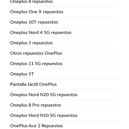
Oneplus 8 repuestos
Oneplus One X repuestos
Oneplus 10T repuestos
Oneplus Nord 4 5G repuestos
Oneplus 5 repuestos
Otros repuestos OnePlus
Oneplus 11 5G repuestos
Oneplus 5T
Pantalla táctil OnePlus
Oneplus Nord N20 5G repuestos
Oneplus 8 Pro repuestos
Oneplus Nord N10 5G repuestos
OnePlus Ace 2 Repuestos