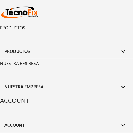
PRODUCTOS

PRODUCTOS
NUESTRA EMPRESA

NUESTRA EMPRESA
ACCOUNT

ACCOUNT