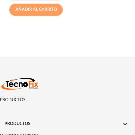
AÑADIR AL CARRITO
PRODUCTOS

PRODUCTOS