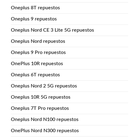
Oneplus 8T repuestos
Oneplus 9 repuestos
Oneplus Nord CE 3 Lite 5G repuestos
Oneplus Nord repuestos
Oneplus 9 Pro repuestos
OnePlus 10R repuestos
Oneplus 6T repuestos
Oneplus Nord 2 5G repuestos
Oneplus 10R 5G repuestos
Oneplus 7T Pro repuestos
Oneplus Nord N100 repuestos
OnePlus Nord N300 repuestos