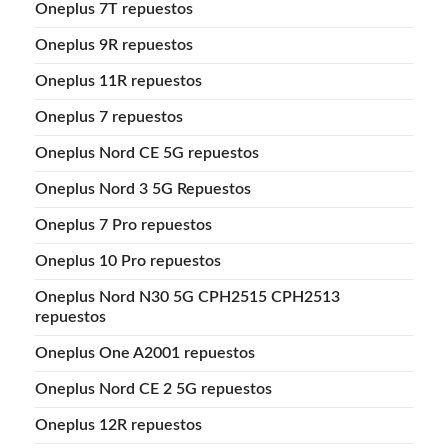
Oneplus 7T repuestos
Oneplus 9R repuestos
Oneplus 11R repuestos
Oneplus 7 repuestos
Oneplus Nord CE 5G repuestos
Oneplus Nord 3 5G Repuestos
Oneplus 7 Pro repuestos
Oneplus 10 Pro repuestos
Oneplus Nord N30 5G CPH2515 CPH2513
repuestos
Oneplus One A2001 repuestos
Oneplus Nord CE 2 5G repuestos
Oneplus 12R repuestos