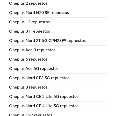
Oneplus 2 repuestos
Oneplus Nord N20 SE repuestos
Oneplus 12 repuestos
Oneplus 3T repuestos
Oneplus Nord 2T 5G CPH2399 repuestos
Oneplus Ace 3 repuestos
Oneplus 6 repuestos
Oneplus Ace 5G repuestos
Oneplus Nord CE3 5G repuestos
Oneplus 3 repuestos
Oneplus Nord CE 2 Lite 5G repuestos
Oneplus Nord CE 4 Lite 5G repuestos
Oneplus 12R repuestos