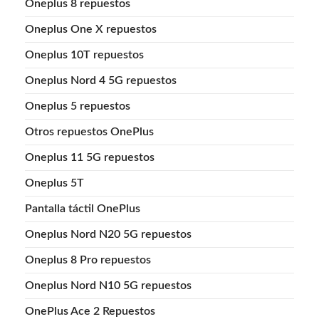
Oneplus 8 repuestos
Oneplus One X repuestos
Oneplus 10T repuestos
Oneplus Nord 4 5G repuestos
Oneplus 5 repuestos
Otros repuestos OnePlus
Oneplus 11 5G repuestos
Oneplus 5T
Pantalla táctil OnePlus
Oneplus Nord N20 5G repuestos
Oneplus 8 Pro repuestos
Oneplus Nord N10 5G repuestos
OnePlus Ace 2 Repuestos