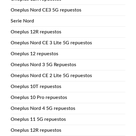
Oneplus Nord CE3 5G repuestos
Serie Nord
Oneplus 12R repuestos
Oneplus Nord CE 3 Lite 5G repuestos
Oneplus 12 repuestos
Oneplus Nord 3 5G Repuestos
Oneplus Nord CE 2 Lite 5G repuestos
Oneplus 10T repuestos
Oneplus 10 Pro repuestos
Oneplus Nord 4 5G repuestos
Oneplus 11 5G repuestos
Oneplus 12R repuestos