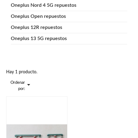
Oneplus Nord 4 5G repuestos
Oneplus Open repuestos
Oneplus 12R repuestos
Oneplus 13 5G repuestos
Hay 1 producto.
Ordenar

por: