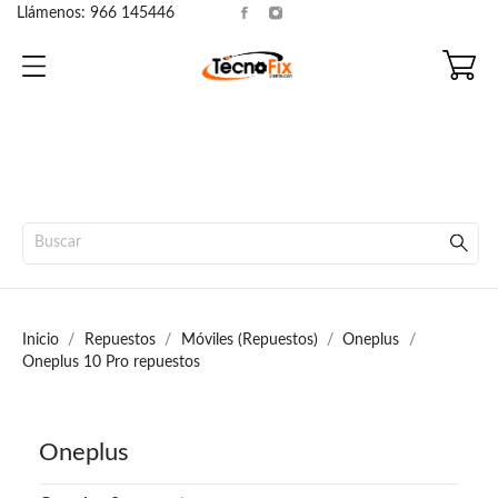
Llámenos:
966 145446
Inicio
Repuestos
Móviles (Repuestos)
Oneplus
Oneplus 10 Pro repuestos
Oneplus