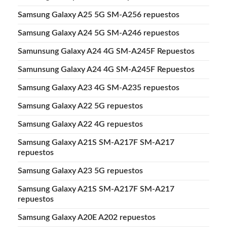
Samsung Galaxy A25 5G SM-A256 repuestos
Samsung Galaxy A24 5G SM-A246 repuestos
Samunsung Galaxy A24 4G SM-A245F Repuestos
Samunsung Galaxy A24 4G SM-A245F Repuestos
Samsung Galaxy A23 4G SM-A235 repuestos
Samsung Galaxy A22 5G repuestos
Samsung Galaxy A22 4G repuestos
Samsung Galaxy A21S SM-A217F SM-A217
repuestos
Samsung Galaxy A23 5G repuestos
Samsung Galaxy A21S SM-A217F SM-A217
repuestos
Samsung Galaxy A20E A202 repuestos