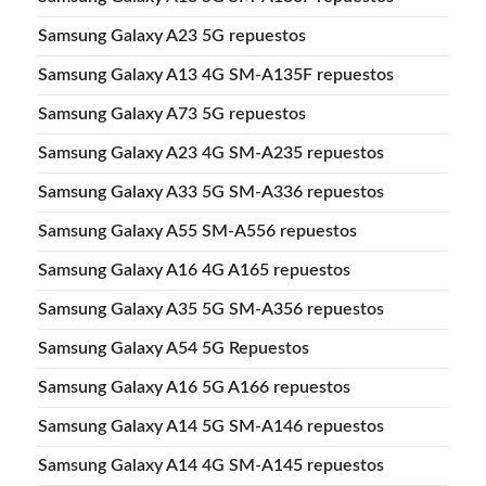
Samsung Galaxy A23 5G repuestos
Samsung Galaxy A13 4G SM-A135F repuestos
Samsung Galaxy A73 5G repuestos
Samsung Galaxy A23 4G SM-A235 repuestos
Samsung Galaxy A33 5G SM-A336 repuestos
Samsung Galaxy A55 SM-A556 repuestos
Samsung Galaxy A16 4G A165 repuestos
Samsung Galaxy A35 5G SM-A356 repuestos
Samsung Galaxy A54 5G Repuestos
Samsung Galaxy A16 5G A166 repuestos
Samsung Galaxy A14 5G SM-A146 repuestos
Samsung Galaxy A14 4G SM-A145 repuestos