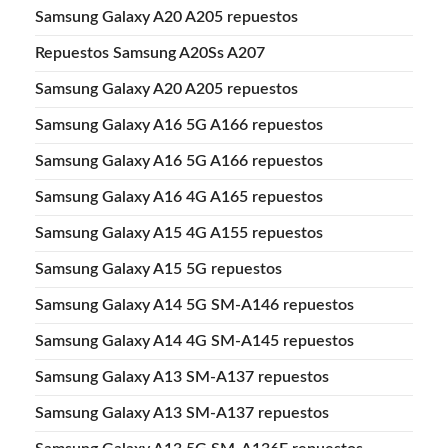
Samsung Galaxy A20 A205 repuestos
Repuestos Samsung A20Ss A207
Samsung Galaxy A20 A205 repuestos
Samsung Galaxy A16 5G A166 repuestos
Samsung Galaxy A16 5G A166 repuestos
Samsung Galaxy A16 4G A165 repuestos
Samsung Galaxy A15 4G A155 repuestos
Samsung Galaxy A15 5G repuestos
Samsung Galaxy A14 5G SM-A146 repuestos
Samsung Galaxy A14 4G SM-A145 repuestos
Samsung Galaxy A13 SM-A137 repuestos
Samsung Galaxy A13 SM-A137 repuestos