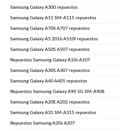
Samsung Galaxy A300 repuestos
Samsung Galaxy A11 SM-A115 repuestos
Samsung Galaxy A70S A707 repuestos
Samsung Galaxy A5 2016 A510f repuestos
Samsung Galaxy A50S A507 repuestos
Repuestos Samsung Galaxy A10s A107
Samsung Galaxy A30S A307 repuestos
Samsung Galaxy A40 A405 repuestos
Repuestos Samsung Galaxy A90 5G SM-A908
Samsung Galaxy A20E A202 repuestos
Samsung Galaxy A31 SM-A315 repuestos
Repuestos Samsung A20s A207