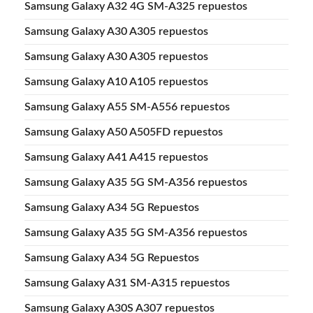
Samsung Galaxy A32 4G SM-A325 repuestos
Samsung Galaxy A30 A305 repuestos
Samsung Galaxy A30 A305 repuestos
Samsung Galaxy A10 A105 repuestos
Samsung Galaxy A55 SM-A556 repuestos
Samsung Galaxy A50 A505FD repuestos
Samsung Galaxy A41 A415 repuestos
Samsung Galaxy A35 5G SM-A356 repuestos
Samsung Galaxy A34 5G Repuestos
Samsung Galaxy A35 5G SM-A356 repuestos
Samsung Galaxy A34 5G Repuestos
Samsung Galaxy A31 SM-A315 repuestos
Samsung Galaxy A30S A307 repuestos