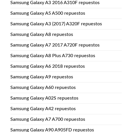
Samsung Galaxy A3 2016 A310F repuestos
Samsung Galaxy A5 A500 repuestos
Samsung Galaxy A3 (2017) A320F repuestos
Samsung Galaxy A8 repuestos
Samsung Galaxy A7 2017 A720F repuestos
Samsung Galaxy A8 Plus A730 repuestos
Samsung Galaxy A6 2018 repuestos
Samsung Galaxy A9 repuestos
Samsung Galaxy A60 repuestos
Samsung Galaxy A02S repuestos
Samsung Galaxy A42 repuestos
Samsung Galaxy A7 A700 repuestos
Samsung Galaxy A90 A905FD repuestos