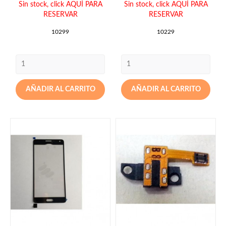
Sin stock,
click AQUÍ PARA
Sin stock,
click AQUÍ PARA
RESERVAR
RESERVAR
10299
10229
AÑADIR AL CARRITO
AÑADIR AL CARRITO