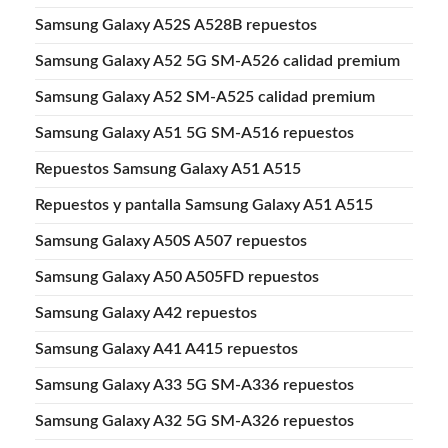
Samsung Galaxy A52S A528B repuestos
Samsung Galaxy A52 5G SM-A526 calidad premium
Samsung Galaxy A52 SM-A525 calidad premium
Samsung Galaxy A51 5G SM-A516 repuestos
Repuestos Samsung Galaxy A51 A515
Repuestos y pantalla Samsung Galaxy A51 A515
Samsung Galaxy A50S A507 repuestos
Samsung Galaxy A50 A505FD repuestos
Samsung Galaxy A42 repuestos
Samsung Galaxy A41 A415 repuestos
Samsung Galaxy A33 5G SM-A336 repuestos
Samsung Galaxy A32 5G SM-A326 repuestos