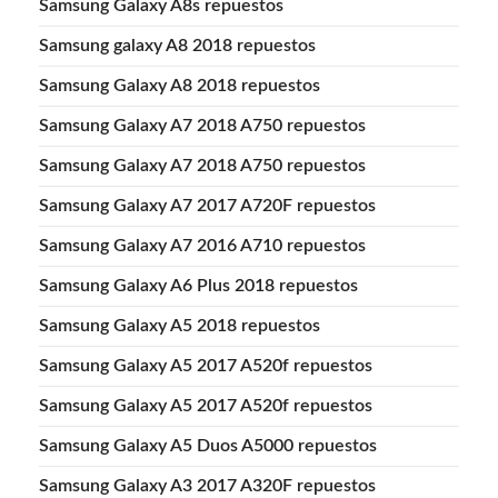
Samsung Galaxy A8s repuestos
Samsung galaxy A8 2018 repuestos
Samsung Galaxy A8 2018 repuestos
Samsung Galaxy A7 2018 A750 repuestos
Samsung Galaxy A7 2018 A750 repuestos
Samsung Galaxy A7 2017 A720F repuestos
Samsung Galaxy A7 2016 A710 repuestos
Samsung Galaxy A6 Plus 2018 repuestos
Samsung Galaxy A5 2018 repuestos
Samsung Galaxy A5 2017 A520f repuestos
Samsung Galaxy A5 2017 A520f repuestos
Samsung Galaxy A5 Duos A5000 repuestos
Samsung Galaxy A3 2017 A320F repuestos