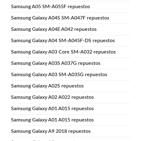
Samsung A05 SM-A055F repuestos
Samsung Galaxy A04S SM-A047F repuestos
Samsung Galaxy A04E A042 repuestos
Samsung Galaxy A04 SM-A045F-DS repuestos
Samsung Galaxy A03 Core SM-A032 repuestos
Samsung Galaxy A03S A037G repuestos
Samsung Galaxy A03 SM-A035G repuestos
Samsung Galaxy A02S repuestos
Samsung Galaxy A02 A022 repuestos
Samsung Galaxy A01 A015 repuestos
Samsung Galaxy A01 A015 repuestos
Samsung Galaxy A9 2018 repuestos