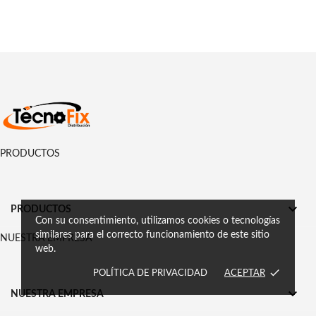
PRODUCTOS

PRODUCTOS
Con su consentimiento, utilizamos cookies o tecnologías
similares para el correcto funcionamiento de este sitio
NUESTRA EMPRESA
web.
done
POLÍTICA DE PRIVACIDAD
ACEPTAR

NUESTRA EMPRESA