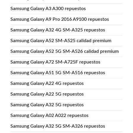
Samsung Galaxy A3 A300 repuestos
Samsung Galaxy A9 Pro 2016 A9100 repuestos
Samsung Galaxy A32 4G SM-A325 repuestos
Samsung Galaxy A52 SM-A525 calidad premium
Samsung Galaxy A52 5G SM-A526 calidad premium
Samsung Galaxy A72 SM-A725F repuestos
Samsung Galaxy A51 5G SM-A516 repuestos
Samsung Galaxy A22 4G repuestos
Samsung Galaxy A22 5G repuestos
Samsung Galaxy A32 5G repuestos
Samsung Galaxy A02 A022 repuestos
Samsung Galaxy A32 5G SM-A326 repuestos