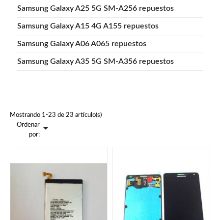
Samsung Galaxy A25 5G SM-A256 repuestos
Samsung Galaxy A15 4G A155 repuestos
Samsung Galaxy A06 A065 repuestos
Samsung Galaxy A35 5G SM-A356 repuestos
Mostrando 1-23 de 23 artículo(s)
Ordenar

por: