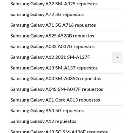
Samsung Galaxy A32 SM-A325 repuestos
Samsung Galaxy A72 5G repuestos
Samsung Galaxy A71 5G A716 repuestos
Samsung Galaxy A52S A528B repuestos
Samsung Galaxy A03S A037G repuestos
Samsung Galaxy A12 2021 SM-A127F
keyboard_arrow_down
Samsung Galaxy A13 SM-A137 repuestos
Samsung Galaxy A03 SM-A035G repuestos
Samsung Galaxy A04S SM-A047F repuestos
Samsung Galaxy A01 Core A013 repuestos
Samsung Galaxy A53 5G repuestos
Samsung Galaxy A12 repuestos
Samsung Galaxy A13 5G SM-A136F repuestos