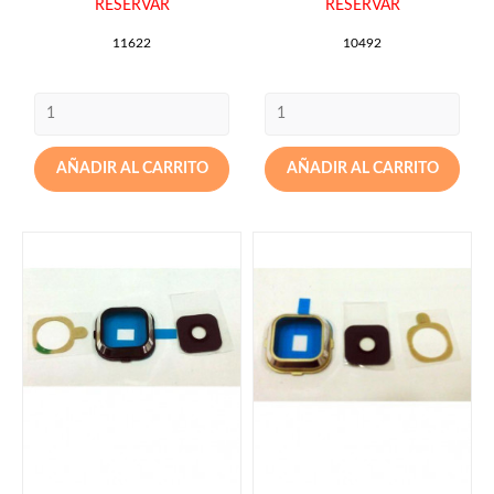
RESERVAR
RESERVAR
11622
10492
AÑADIR AL CARRITO
AÑADIR AL CARRITO