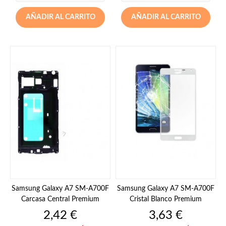
AÑADIR AL CARRITO
AÑADIR AL CARRITO
Samsung Galaxy A7 SM-A700F
Samsung Galaxy A7 SM-A700F
Carcasa Central Premium
Cristal Blanco Premium
Precio
Precio
2,42 €
3,63 €