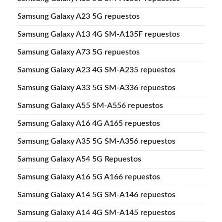
Samsung Galaxy A23 5G repuestos
Samsung Galaxy A13 4G SM-A135F repuestos
Samsung Galaxy A73 5G repuestos
Samsung Galaxy A23 4G SM-A235 repuestos
Samsung Galaxy A33 5G SM-A336 repuestos
Samsung Galaxy A55 SM-A556 repuestos
Samsung Galaxy A16 4G A165 repuestos
Samsung Galaxy A35 5G SM-A356 repuestos
Samsung Galaxy A54 5G Repuestos
Samsung Galaxy A16 5G A166 repuestos
Samsung Galaxy A14 5G SM-A146 repuestos
Samsung Galaxy A14 4G SM-A145 repuestos