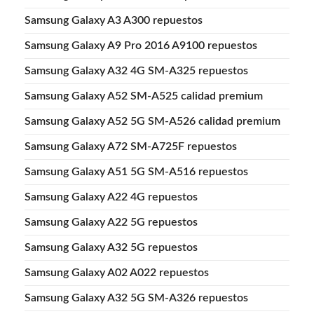
Samsung Galaxy A3 A300 repuestos
Samsung Galaxy A9 Pro 2016 A9100 repuestos
Samsung Galaxy A32 4G SM-A325 repuestos
Samsung Galaxy A52 SM-A525 calidad premium
Samsung Galaxy A52 5G SM-A526 calidad premium
Samsung Galaxy A72 SM-A725F repuestos
Samsung Galaxy A51 5G SM-A516 repuestos
Samsung Galaxy A22 4G repuestos
Samsung Galaxy A22 5G repuestos
Samsung Galaxy A32 5G repuestos
Samsung Galaxy A02 A022 repuestos
Samsung Galaxy A32 5G SM-A326 repuestos