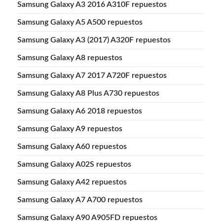
Samsung Galaxy A3 2016 A310F repuestos
Samsung Galaxy A5 A500 repuestos
Samsung Galaxy A3 (2017) A320F repuestos
Samsung Galaxy A8 repuestos
Samsung Galaxy A7 2017 A720F repuestos
Samsung Galaxy A8 Plus A730 repuestos
Samsung Galaxy A6 2018 repuestos
Samsung Galaxy A9 repuestos
Samsung Galaxy A60 repuestos
Samsung Galaxy A02S repuestos
Samsung Galaxy A42 repuestos
Samsung Galaxy A7 A700 repuestos
Samsung Galaxy A90 A905FD repuestos