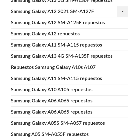
Samsung Galaxy A13 5G SM-A136F repuestos
Samsung Galaxy A12 2021 SM-A127F
keyboard_arrow_down
Samsung Galaxy A12 SM-A125F repuestos
Samsung Galaxy A12 repuestos
Samsung Galaxy A11 SM-A115 repuestos
Samsung Galaxy A13 4G SM-A135F repuestos
Repuestos Samsung Galaxy A10s A107
Samsung Galaxy A11 SM-A115 repuestos
Samsung Galaxy A10 A105 repuestos
Samsung Galaxy A06 A065 repuestos
Samsung Galaxy A06 A065 repuestos
Samsung Galaxy A05S SM-A057 repuestos
Samsung A05 SM-A055F repuestos