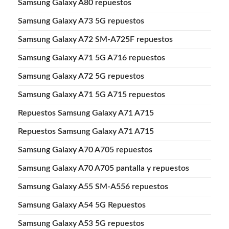
Samsung Galaxy A80 repuestos
Samsung Galaxy A73 5G repuestos
Samsung Galaxy A72 SM-A725F repuestos
Samsung Galaxy A71 5G A716 repuestos
Samsung Galaxy A72 5G repuestos
Samsung Galaxy A71 5G A715 repuestos
Repuestos Samsung Galaxy A71 A715
Repuestos Samsung Galaxy A71 A715
Samsung Galaxy A70 A705 repuestos
Samsung Galaxy A70 A705 pantalla y repuestos
Samsung Galaxy A55 SM-A556 repuestos
Samsung Galaxy A54 5G Repuestos
Samsung Galaxy A53 5G repuestos