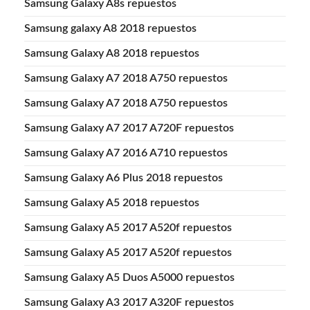
Samsung Galaxy A8s repuestos
Samsung galaxy A8 2018 repuestos
Samsung Galaxy A8 2018 repuestos
Samsung Galaxy A7 2018 A750 repuestos
Samsung Galaxy A7 2018 A750 repuestos
Samsung Galaxy A7 2017 A720F repuestos
Samsung Galaxy A7 2016 A710 repuestos
Samsung Galaxy A6 Plus 2018 repuestos
Samsung Galaxy A5 2018 repuestos
Samsung Galaxy A5 2017 A520f repuestos
Samsung Galaxy A5 2017 A520f repuestos
Samsung Galaxy A5 Duos A5000 repuestos
Samsung Galaxy A3 2017 A320F repuestos