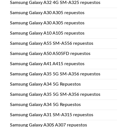
Samsung Galaxy A32 4G SM-A325 repuestos
Samsung Galaxy A30 A305 repuestos
Samsung Galaxy A30 A305 repuestos
Samsung Galaxy A10 A105 repuestos
Samsung Galaxy A55 SM-A556 repuestos
Samsung Galaxy A50 A505FD repuestos
Samsung Galaxy A41 A415 repuestos
Samsung Galaxy A35 5G SM-A356 repuestos
Samsung Galaxy A34 5G Repuestos
Samsung Galaxy A35 5G SM-A356 repuestos
Samsung Galaxy A34 5G Repuestos
Samsung Galaxy A31 SM-A315 repuestos
Samsung Galaxy A30S A307 repuestos