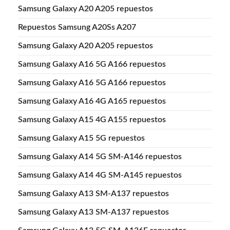
Samsung Galaxy A20 A205 repuestos
Repuestos Samsung A20Ss A207
Samsung Galaxy A20 A205 repuestos
Samsung Galaxy A16 5G A166 repuestos
Samsung Galaxy A16 5G A166 repuestos
Samsung Galaxy A16 4G A165 repuestos
Samsung Galaxy A15 4G A155 repuestos
Samsung Galaxy A15 5G repuestos
Samsung Galaxy A14 5G SM-A146 repuestos
Samsung Galaxy A14 4G SM-A145 repuestos
Samsung Galaxy A13 SM-A137 repuestos
Samsung Galaxy A13 SM-A137 repuestos