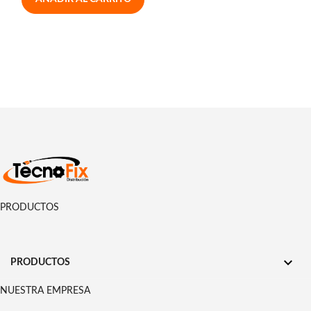
PRODUCTOS

PRODUCTOS
NUESTRA EMPRESA