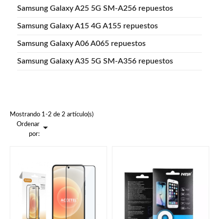
Samsung Galaxy A25 5G SM-A256 repuestos
Samsung Galaxy A15 4G A155 repuestos
Samsung Galaxy A06 A065 repuestos
Samsung Galaxy A35 5G SM-A356 repuestos
Mostrando 1-2 de 2 artículo(s)
Ordenar

por: