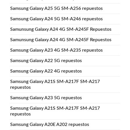
Samsung Galaxy A25 5G SM-A256 repuestos
Samsung Galaxy A24 5G SM-A246 repuestos
Samunsung Galaxy A24 4G SM-A245F Repuestos
Samunsung Galaxy A24 4G SM-A245F Repuestos
Samsung Galaxy A23 4G SM-A235 repuestos
Samsung Galaxy A22 5G repuestos
Samsung Galaxy A22 4G repuestos
Samsung Galaxy A21S SM-A217F SM-A217
repuestos
Samsung Galaxy A23 5G repuestos
Samsung Galaxy A21S SM-A217F SM-A217
repuestos
Samsung Galaxy A20E A202 repuestos