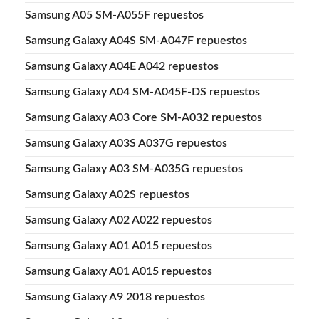
Samsung A05 SM-A055F repuestos
Samsung Galaxy A04S SM-A047F repuestos
Samsung Galaxy A04E A042 repuestos
Samsung Galaxy A04 SM-A045F-DS repuestos
Samsung Galaxy A03 Core SM-A032 repuestos
Samsung Galaxy A03S A037G repuestos
Samsung Galaxy A03 SM-A035G repuestos
Samsung Galaxy A02S repuestos
Samsung Galaxy A02 A022 repuestos
Samsung Galaxy A01 A015 repuestos
Samsung Galaxy A01 A015 repuestos
Samsung Galaxy A9 2018 repuestos