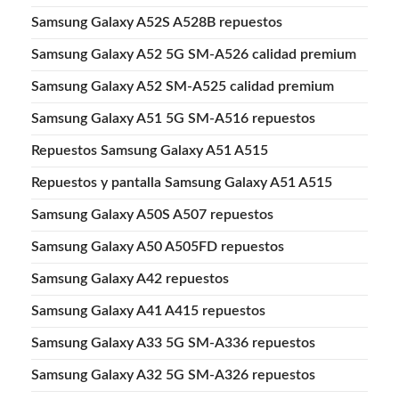
Samsung Galaxy A52S A528B repuestos
Samsung Galaxy A52 5G SM-A526 calidad premium
Samsung Galaxy A52 SM-A525 calidad premium
Samsung Galaxy A51 5G SM-A516 repuestos
Repuestos Samsung Galaxy A51 A515
Repuestos y pantalla Samsung Galaxy A51 A515
Samsung Galaxy A50S A507 repuestos
Samsung Galaxy A50 A505FD repuestos
Samsung Galaxy A42 repuestos
Samsung Galaxy A41 A415 repuestos
Samsung Galaxy A33 5G SM-A336 repuestos
Samsung Galaxy A32 5G SM-A326 repuestos