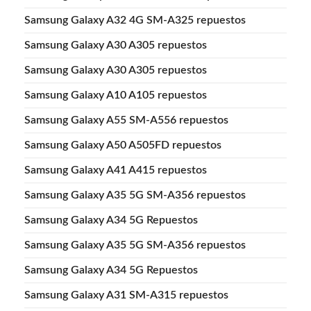
Samsung Galaxy A32 4G SM-A325 repuestos
Samsung Galaxy A30 A305 repuestos
Samsung Galaxy A30 A305 repuestos
Samsung Galaxy A10 A105 repuestos
Samsung Galaxy A55 SM-A556 repuestos
Samsung Galaxy A50 A505FD repuestos
Samsung Galaxy A41 A415 repuestos
Samsung Galaxy A35 5G SM-A356 repuestos
Samsung Galaxy A34 5G Repuestos
Samsung Galaxy A35 5G SM-A356 repuestos
Samsung Galaxy A34 5G Repuestos
Samsung Galaxy A31 SM-A315 repuestos