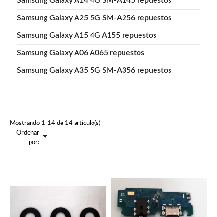
Samsung Galaxy A14 4G SM-A145 repuestos
Samsung Galaxy A25 5G SM-A256 repuestos
Samsung Galaxy A15 4G A155 repuestos
Samsung Galaxy A06 A065 repuestos
Samsung Galaxy A35 5G SM-A356 repuestos
Mostrando 1-14 de 14 artículo(s)
Ordenar

por: