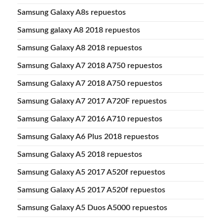
Samsung Galaxy A8s repuestos
Samsung galaxy A8 2018 repuestos
Samsung Galaxy A8 2018 repuestos
Samsung Galaxy A7 2018 A750 repuestos
Samsung Galaxy A7 2018 A750 repuestos
Samsung Galaxy A7 2017 A720F repuestos
Samsung Galaxy A7 2016 A710 repuestos
Samsung Galaxy A6 Plus 2018 repuestos
Samsung Galaxy A5 2018 repuestos
Samsung Galaxy A5 2017 A520f repuestos
Samsung Galaxy A5 2017 A520f repuestos
Samsung Galaxy A5 Duos A5000 repuestos