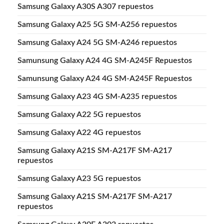
Samsung Galaxy A30S A307 repuestos
Samsung Galaxy A25 5G SM-A256 repuestos
Samsung Galaxy A24 5G SM-A246 repuestos
Samunsung Galaxy A24 4G SM-A245F Repuestos
Samunsung Galaxy A24 4G SM-A245F Repuestos
Samsung Galaxy A23 4G SM-A235 repuestos
Samsung Galaxy A22 5G repuestos
Samsung Galaxy A22 4G repuestos
Samsung Galaxy A21S SM-A217F SM-A217
repuestos
Samsung Galaxy A23 5G repuestos
Samsung Galaxy A21S SM-A217F SM-A217
repuestos