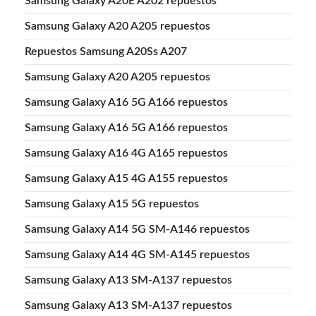
Samsung Galaxy A20E A202 repuestos
Samsung Galaxy A20 A205 repuestos
Repuestos Samsung A20Ss A207
Samsung Galaxy A20 A205 repuestos
Samsung Galaxy A16 5G A166 repuestos
Samsung Galaxy A16 5G A166 repuestos
Samsung Galaxy A16 4G A165 repuestos
Samsung Galaxy A15 4G A155 repuestos
Samsung Galaxy A15 5G repuestos
Samsung Galaxy A14 5G SM-A146 repuestos
Samsung Galaxy A14 4G SM-A145 repuestos
Samsung Galaxy A13 SM-A137 repuestos
Samsung Galaxy A13 SM-A137 repuestos