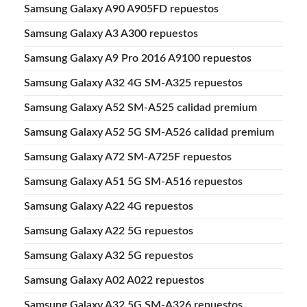
Samsung Galaxy A90 A905FD repuestos
Samsung Galaxy A3 A300 repuestos
Samsung Galaxy A9 Pro 2016 A9100 repuestos
Samsung Galaxy A32 4G SM-A325 repuestos
Samsung Galaxy A52 SM-A525 calidad premium
Samsung Galaxy A52 5G SM-A526 calidad premium
Samsung Galaxy A72 SM-A725F repuestos
Samsung Galaxy A51 5G SM-A516 repuestos
Samsung Galaxy A22 4G repuestos
Samsung Galaxy A22 5G repuestos
Samsung Galaxy A32 5G repuestos
Samsung Galaxy A02 A022 repuestos
Samsung Galaxy A32 5G SM-A326 repuestos