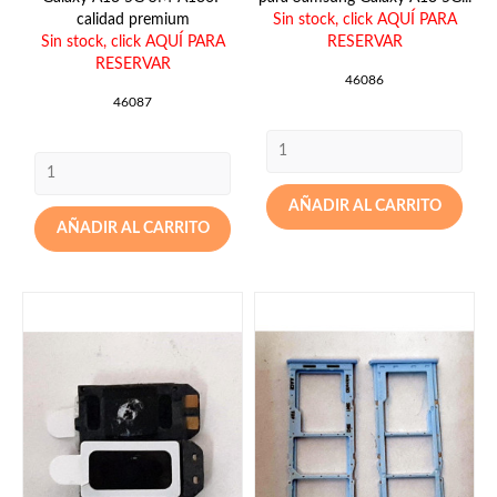
calidad premium
Sin stock,
click AQUÍ PARA
Sin stock,
click AQUÍ PARA
RESERVAR
RESERVAR
46086
46087
AÑADIR AL CARRITO
AÑADIR AL CARRITO