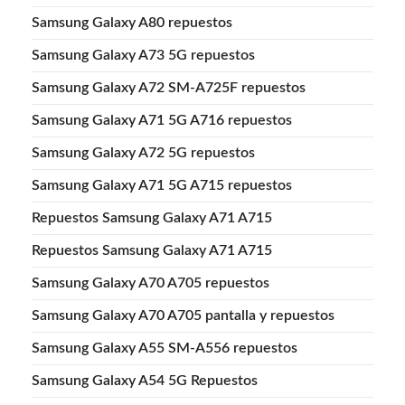
Samsung Galaxy A80 repuestos
Samsung Galaxy A73 5G repuestos
Samsung Galaxy A72 SM-A725F repuestos
Samsung Galaxy A71 5G A716 repuestos
Samsung Galaxy A72 5G repuestos
Samsung Galaxy A71 5G A715 repuestos
Repuestos Samsung Galaxy A71 A715
Repuestos Samsung Galaxy A71 A715
Samsung Galaxy A70 A705 repuestos
Samsung Galaxy A70 A705 pantalla y repuestos
Samsung Galaxy A55 SM-A556 repuestos
Samsung Galaxy A54 5G Repuestos