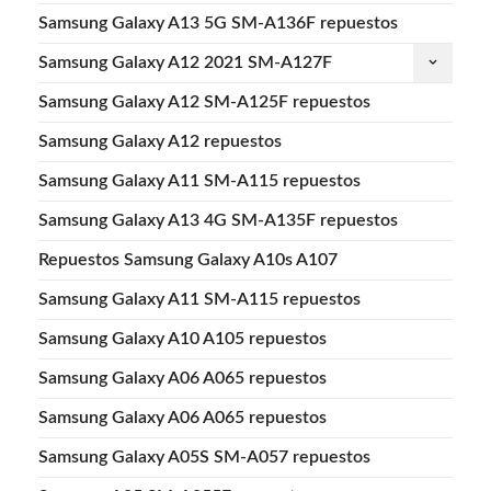
Samsung Galaxy A13 5G SM-A136F repuestos
Samsung Galaxy A12 2021 SM-A127F
keyboard_arrow_down
Samsung Galaxy A12 SM-A125F repuestos
Samsung Galaxy A12 repuestos
Samsung Galaxy A11 SM-A115 repuestos
Samsung Galaxy A13 4G SM-A135F repuestos
Repuestos Samsung Galaxy A10s A107
Samsung Galaxy A11 SM-A115 repuestos
Samsung Galaxy A10 A105 repuestos
Samsung Galaxy A06 A065 repuestos
Samsung Galaxy A06 A065 repuestos
Samsung Galaxy A05S SM-A057 repuestos