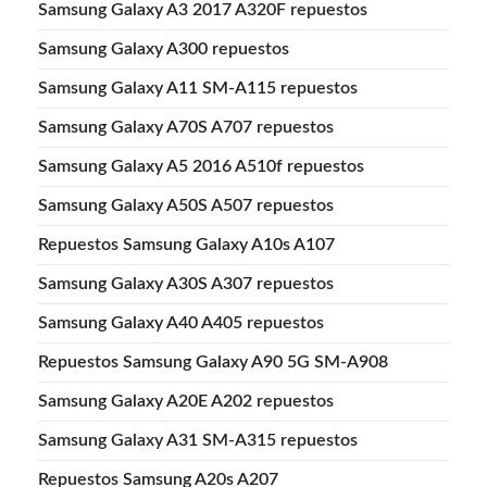
Samsung Galaxy A3 2017 A320F repuestos
Samsung Galaxy A300 repuestos
Samsung Galaxy A11 SM-A115 repuestos
Samsung Galaxy A70S A707 repuestos
Samsung Galaxy A5 2016 A510f repuestos
Samsung Galaxy A50S A507 repuestos
Repuestos Samsung Galaxy A10s A107
Samsung Galaxy A30S A307 repuestos
Samsung Galaxy A40 A405 repuestos
Repuestos Samsung Galaxy A90 5G SM-A908
Samsung Galaxy A20E A202 repuestos
Samsung Galaxy A31 SM-A315 repuestos
Repuestos Samsung A20s A207