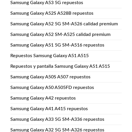
Samsung Galaxy A53 5G repuestos
Samsung Galaxy A52S A528B repuestos
Samsung Galaxy A52 5G SM-A526 calidad premium
Samsung Galaxy A52 SM-A525 calidad premium
Samsung Galaxy A51 5G SM-A516 repuestos
Repuestos Samsung Galaxy A51 A515
Repuestos y pantalla Samsung Galaxy A51 A515
Samsung Galaxy A50S A507 repuestos
Samsung Galaxy A50 A505FD repuestos
Samsung Galaxy A42 repuestos
Samsung Galaxy A41 A415 repuestos
Samsung Galaxy A33 5G SM-A336 repuestos
Samsung Galaxy A32 5G SM-A326 repuestos