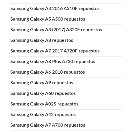
Samsung Galaxy A3 2016 A310F repuestos
Samsung Galaxy A5 A500 repuestos
Samsung Galaxy A3 (2017) A320F repuestos
Samsung Galaxy A8 repuestos
Samsung Galaxy A7 2017 A720F repuestos
Samsung Galaxy A8 Plus A730 repuestos
Samsung Galaxy A6 2018 repuestos
Samsung Galaxy A9 repuestos
Samsung Galaxy A60 repuestos
Samsung Galaxy A02S repuestos
Samsung Galaxy A42 repuestos
Samsung Galaxy A7 A700 repuestos