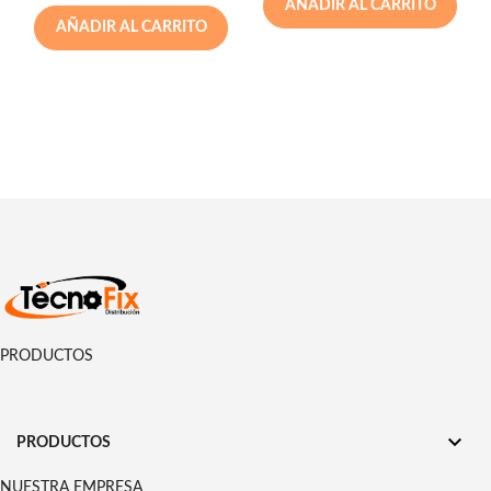
AÑADIR AL CARRITO
AÑADIR AL CARRITO
PRODUCTOS

PRODUCTOS
NUESTRA EMPRESA