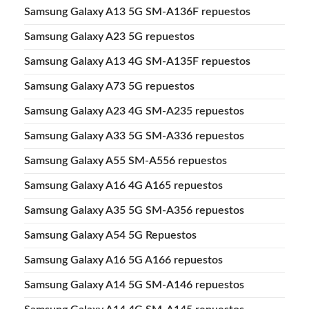
Samsung Galaxy A13 5G SM-A136F repuestos
Samsung Galaxy A23 5G repuestos
Samsung Galaxy A13 4G SM-A135F repuestos
Samsung Galaxy A73 5G repuestos
Samsung Galaxy A23 4G SM-A235 repuestos
Samsung Galaxy A33 5G SM-A336 repuestos
Samsung Galaxy A55 SM-A556 repuestos
Samsung Galaxy A16 4G A165 repuestos
Samsung Galaxy A35 5G SM-A356 repuestos
Samsung Galaxy A54 5G Repuestos
Samsung Galaxy A16 5G A166 repuestos
Samsung Galaxy A14 5G SM-A146 repuestos