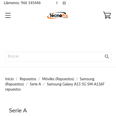
Llámenos:
966 145446
Inicio
Repuestos
Móviles (Repuestos)
Samsung
(Repuestos)
Serie A
Samsung Galaxy A13 5G SM-A136F
repuestos
Serie A