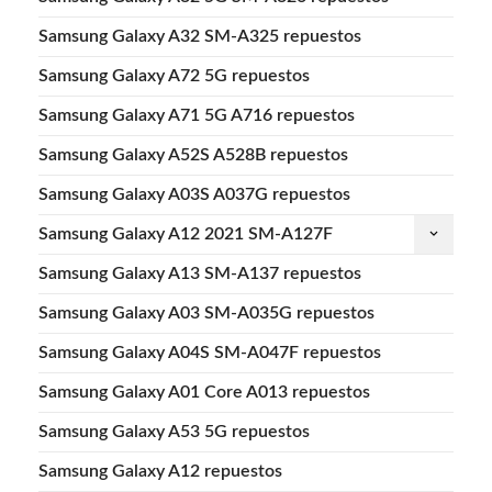
Samsung Galaxy A32 SM-A325 repuestos
Samsung Galaxy A72 5G repuestos
Samsung Galaxy A71 5G A716 repuestos
Samsung Galaxy A52S A528B repuestos
Samsung Galaxy A03S A037G repuestos
Samsung Galaxy A12 2021 SM-A127F
keyboard_arrow_down
Samsung Galaxy A13 SM-A137 repuestos
Samsung Galaxy A03 SM-A035G repuestos
Samsung Galaxy A04S SM-A047F repuestos
Samsung Galaxy A01 Core A013 repuestos
Samsung Galaxy A53 5G repuestos
Samsung Galaxy A12 repuestos