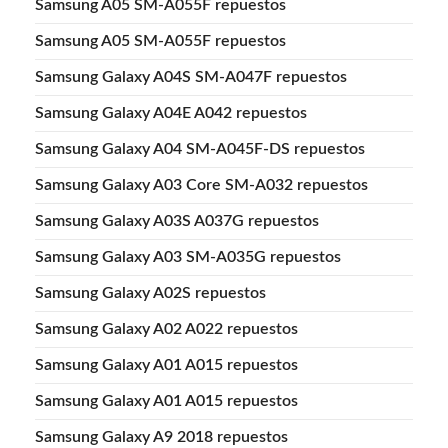
Samsung A05 SM-A055F repuestos
Samsung A05 SM-A055F repuestos
Samsung Galaxy A04S SM-A047F repuestos
Samsung Galaxy A04E A042 repuestos
Samsung Galaxy A04 SM-A045F-DS repuestos
Samsung Galaxy A03 Core SM-A032 repuestos
Samsung Galaxy A03S A037G repuestos
Samsung Galaxy A03 SM-A035G repuestos
Samsung Galaxy A02S repuestos
Samsung Galaxy A02 A022 repuestos
Samsung Galaxy A01 A015 repuestos
Samsung Galaxy A01 A015 repuestos
Samsung Galaxy A9 2018 repuestos