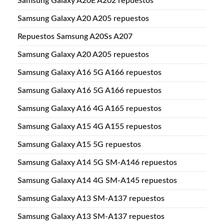
Samsung Galaxy A20E A202 repuestos
Samsung Galaxy A20 A205 repuestos
Repuestos Samsung A20Ss A207
Samsung Galaxy A20 A205 repuestos
Samsung Galaxy A16 5G A166 repuestos
Samsung Galaxy A16 5G A166 repuestos
Samsung Galaxy A16 4G A165 repuestos
Samsung Galaxy A15 4G A155 repuestos
Samsung Galaxy A15 5G repuestos
Samsung Galaxy A14 5G SM-A146 repuestos
Samsung Galaxy A14 4G SM-A145 repuestos
Samsung Galaxy A13 SM-A137 repuestos
Samsung Galaxy A13 SM-A137 repuestos