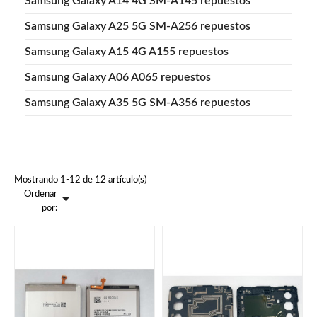
Samsung Galaxy A14 4G SM-A145 repuestos
Samsung Galaxy A25 5G SM-A256 repuestos
Samsung Galaxy A15 4G A155 repuestos
Samsung Galaxy A06 A065 repuestos
Samsung Galaxy A35 5G SM-A356 repuestos
Mostrando 1-12 de 12 artículo(s)
Ordenar

por: