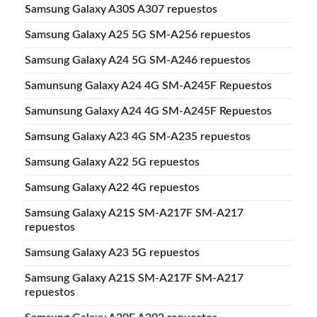
Samsung Galaxy A30S A307 repuestos
Samsung Galaxy A25 5G SM-A256 repuestos
Samsung Galaxy A24 5G SM-A246 repuestos
Samunsung Galaxy A24 4G SM-A245F Repuestos
Samunsung Galaxy A24 4G SM-A245F Repuestos
Samsung Galaxy A23 4G SM-A235 repuestos
Samsung Galaxy A22 5G repuestos
Samsung Galaxy A22 4G repuestos
Samsung Galaxy A21S SM-A217F SM-A217
repuestos
Samsung Galaxy A23 5G repuestos
Samsung Galaxy A21S SM-A217F SM-A217
repuestos