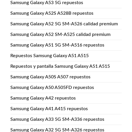
Samsung Galaxy A53 5G repuestos
Samsung Galaxy A52S A528B repuestos
Samsung Galaxy A52 5G SM-A526 calidad premium
Samsung Galaxy A52 SM-A525 calidad premium
Samsung Galaxy A51 5G SM-A516 repuestos
Repuestos Samsung Galaxy A51 A515
Repuestos y pantalla Samsung Galaxy A51 A515
Samsung Galaxy A50S A507 repuestos
Samsung Galaxy A50 A505FD repuestos
Samsung Galaxy A42 repuestos
Samsung Galaxy A41 A415 repuestos
Samsung Galaxy A33 5G SM-A336 repuestos
Samsung Galaxy A32 5G SM-A326 repuestos