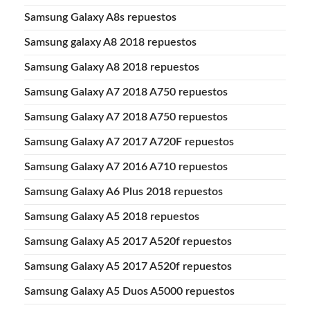
Samsung Galaxy A8s repuestos
Samsung galaxy A8 2018 repuestos
Samsung Galaxy A8 2018 repuestos
Samsung Galaxy A7 2018 A750 repuestos
Samsung Galaxy A7 2018 A750 repuestos
Samsung Galaxy A7 2017 A720F repuestos
Samsung Galaxy A7 2016 A710 repuestos
Samsung Galaxy A6 Plus 2018 repuestos
Samsung Galaxy A5 2018 repuestos
Samsung Galaxy A5 2017 A520f repuestos
Samsung Galaxy A5 2017 A520f repuestos
Samsung Galaxy A5 Duos A5000 repuestos