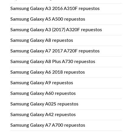
Samsung Galaxy A3 2016 A310F repuestos
Samsung Galaxy A5 A500 repuestos
Samsung Galaxy A3 (2017) A320F repuestos
Samsung Galaxy A8 repuestos
Samsung Galaxy A7 2017 A720F repuestos
Samsung Galaxy A8 Plus A730 repuestos
Samsung Galaxy A6 2018 repuestos
Samsung Galaxy A9 repuestos
Samsung Galaxy A60 repuestos
Samsung Galaxy A02S repuestos
Samsung Galaxy A42 repuestos
Samsung Galaxy A7 A700 repuestos