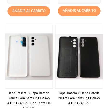
AÑADIR AL CARRITO
AÑADIR AL CARRITO
Tapa Trasera O Tapa Bateria
Tapa Trasera O Tapa Bateria
Blanca Para Samsung Galaxy
Negra Para Samsung Galaxy
A13 5G A136F Con Lente De
A13 5G A136F