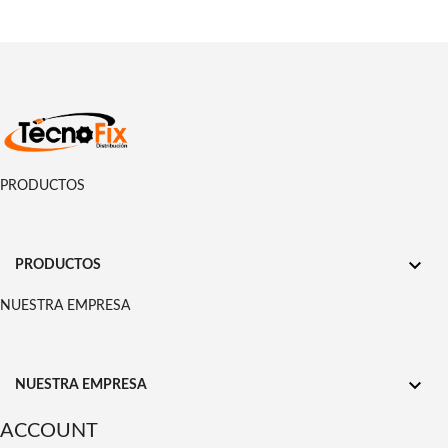
PRODUCTOS

PRODUCTOS
NUESTRA EMPRESA

NUESTRA EMPRESA
ACCOUNT