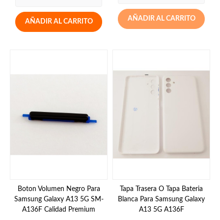
AÑADIR AL CARRITO
AÑADIR AL CARRITO
Boton Volumen Negro Para
Tapa Trasera O Tapa Bateria
Samsung Galaxy A13 5G SM-
Blanca Para Samsung Galaxy
A136F Calidad Premium
A13 5G A136F