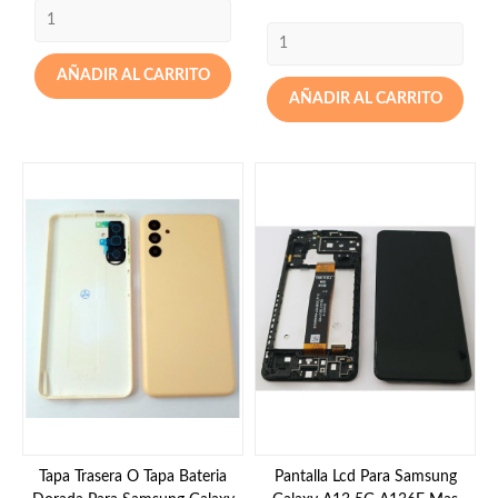
AÑADIR AL CARRITO
AÑADIR AL CARRITO
Tapa Trasera O Tapa Bateria
Pantalla Lcd Para Samsung