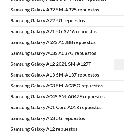
Samsung Galaxy A32 SM-A325 repuestos
Samsung Galaxy A72 5G repuestos
Samsung Galaxy A71 5G A716 repuestos
Samsung Galaxy A52S A528B repuestos
Samsung Galaxy A03S A037G repuestos
Samsung Galaxy A12 2021 SM-A127F
keyboard_arrow_down
Samsung Galaxy A13 SM-A137 repuestos
Samsung Galaxy A03 SM-A035G repuestos
Samsung Galaxy A04S SM-A047F repuestos
Samsung Galaxy A01 Core A013 repuestos
Samsung Galaxy A53 5G repuestos
Samsung Galaxy A12 repuestos