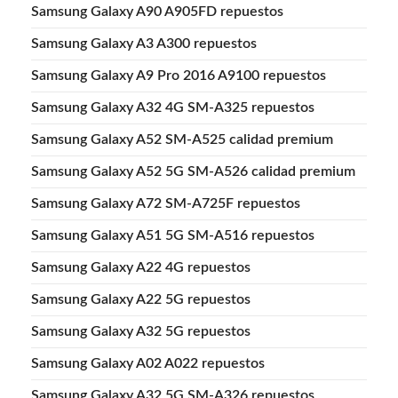
Samsung Galaxy A90 A905FD repuestos
Samsung Galaxy A3 A300 repuestos
Samsung Galaxy A9 Pro 2016 A9100 repuestos
Samsung Galaxy A32 4G SM-A325 repuestos
Samsung Galaxy A52 SM-A525 calidad premium
Samsung Galaxy A52 5G SM-A526 calidad premium
Samsung Galaxy A72 SM-A725F repuestos
Samsung Galaxy A51 5G SM-A516 repuestos
Samsung Galaxy A22 4G repuestos
Samsung Galaxy A22 5G repuestos
Samsung Galaxy A32 5G repuestos
Samsung Galaxy A02 A022 repuestos
Samsung Galaxy A32 5G SM-A326 repuestos