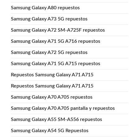
Samsung Galaxy A80 repuestos
Samsung Galaxy A73 5G repuestos
Samsung Galaxy A72 SM-A725F repuestos
Samsung Galaxy A71 5G A716 repuestos
Samsung Galaxy A72 5G repuestos
Samsung Galaxy A71 5G A715 repuestos
Repuestos Samsung Galaxy A71 A715
Repuestos Samsung Galaxy A71 A715
Samsung Galaxy A70 A705 repuestos
Samsung Galaxy A70 A705 pantalla y repuestos
Samsung Galaxy A55 SM-A556 repuestos
Samsung Galaxy A54 5G Repuestos