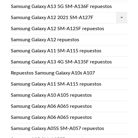
Samsung Galaxy A13 5G SM-A136F repuestos
Samsung Galaxy A12 2021 SM-A127F
keyboard_arrow_down
Samsung Galaxy A12 SM-A125F repuestos
Samsung Galaxy A12 repuestos
Samsung Galaxy A11 SM-A115 repuestos
Samsung Galaxy A13 4G SM-A135F repuestos
Repuestos Samsung Galaxy A10s A107
Samsung Galaxy A11 SM-A115 repuestos
Samsung Galaxy A10 A105 repuestos
Samsung Galaxy A06 A065 repuestos
Samsung Galaxy A06 A065 repuestos
Samsung Galaxy A05S SM-A057 repuestos