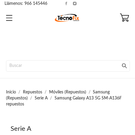
Llámenos:
966 145446
Inicio
Repuestos
Móviles (Repuestos)
Samsung
(Repuestos)
Serie A
Samsung Galaxy A13 5G SM-A136F
repuestos
Serie A