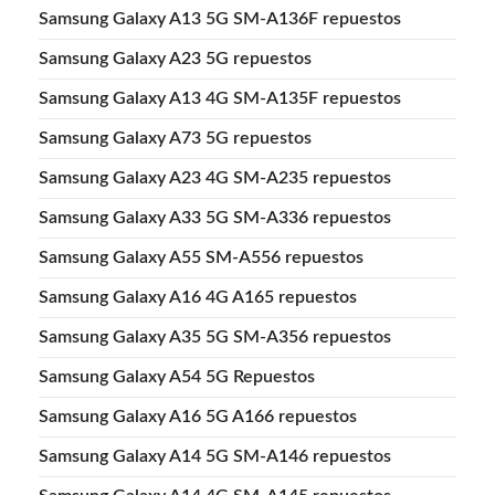
Samsung Galaxy A13 5G SM-A136F repuestos
Samsung Galaxy A23 5G repuestos
Samsung Galaxy A13 4G SM-A135F repuestos
Samsung Galaxy A73 5G repuestos
Samsung Galaxy A23 4G SM-A235 repuestos
Samsung Galaxy A33 5G SM-A336 repuestos
Samsung Galaxy A55 SM-A556 repuestos
Samsung Galaxy A16 4G A165 repuestos
Samsung Galaxy A35 5G SM-A356 repuestos
Samsung Galaxy A54 5G Repuestos
Samsung Galaxy A16 5G A166 repuestos
Samsung Galaxy A14 5G SM-A146 repuestos