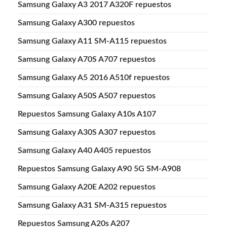
Samsung Galaxy A3 2017 A320F repuestos
Samsung Galaxy A300 repuestos
Samsung Galaxy A11 SM-A115 repuestos
Samsung Galaxy A70S A707 repuestos
Samsung Galaxy A5 2016 A510f repuestos
Samsung Galaxy A50S A507 repuestos
Repuestos Samsung Galaxy A10s A107
Samsung Galaxy A30S A307 repuestos
Samsung Galaxy A40 A405 repuestos
Repuestos Samsung Galaxy A90 5G SM-A908
Samsung Galaxy A20E A202 repuestos
Samsung Galaxy A31 SM-A315 repuestos
Repuestos Samsung A20s A207