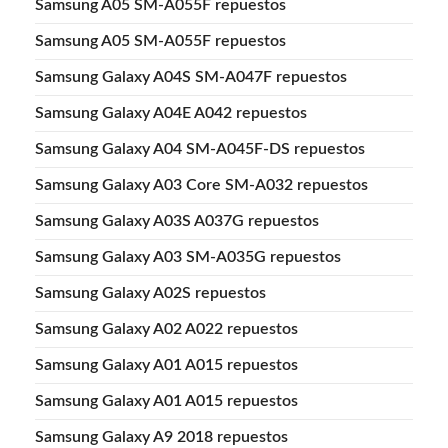
Samsung A05 SM-A055F repuestos
Samsung A05 SM-A055F repuestos
Samsung Galaxy A04S SM-A047F repuestos
Samsung Galaxy A04E A042 repuestos
Samsung Galaxy A04 SM-A045F-DS repuestos
Samsung Galaxy A03 Core SM-A032 repuestos
Samsung Galaxy A03S A037G repuestos
Samsung Galaxy A03 SM-A035G repuestos
Samsung Galaxy A02S repuestos
Samsung Galaxy A02 A022 repuestos
Samsung Galaxy A01 A015 repuestos
Samsung Galaxy A01 A015 repuestos
Samsung Galaxy A9 2018 repuestos