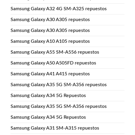
Samsung Galaxy A32 4G SM-A325 repuestos
Samsung Galaxy A30 A305 repuestos
Samsung Galaxy A30 A305 repuestos
Samsung Galaxy A10 A105 repuestos
Samsung Galaxy A55 SM-A556 repuestos
Samsung Galaxy A50 A505FD repuestos
Samsung Galaxy A41 A415 repuestos
Samsung Galaxy A35 5G SM-A356 repuestos
Samsung Galaxy A34 5G Repuestos
Samsung Galaxy A35 5G SM-A356 repuestos
Samsung Galaxy A34 5G Repuestos
Samsung Galaxy A31 SM-A315 repuestos