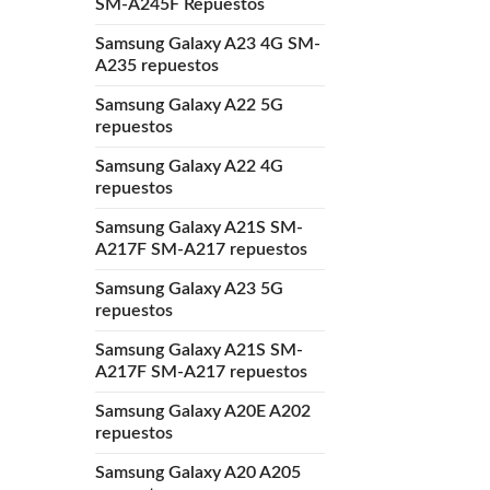
SM-A245F Repuestos
Samsung Galaxy A23 4G SM-
A235 repuestos
Samsung Galaxy A22 5G
repuestos
Samsung Galaxy A22 4G
repuestos
Samsung Galaxy A21S SM-
A217F SM-A217 repuestos
Samsung Galaxy A23 5G
repuestos
Samsung Galaxy A21S SM-
A217F SM-A217 repuestos
Samsung Galaxy A20E A202
repuestos
Samsung Galaxy A20 A205