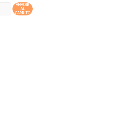
AÑADIR
AL
CARRITO