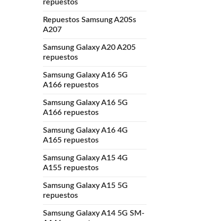
repuestos
Repuestos Samsung A20Ss
A207
Samsung Galaxy A20 A205
repuestos
Samsung Galaxy A16 5G
A166 repuestos
Samsung Galaxy A16 5G
A166 repuestos
Samsung Galaxy A16 4G
A165 repuestos
Samsung Galaxy A15 4G
A155 repuestos
Samsung Galaxy A15 5G
repuestos
Samsung Galaxy A14 5G SM-