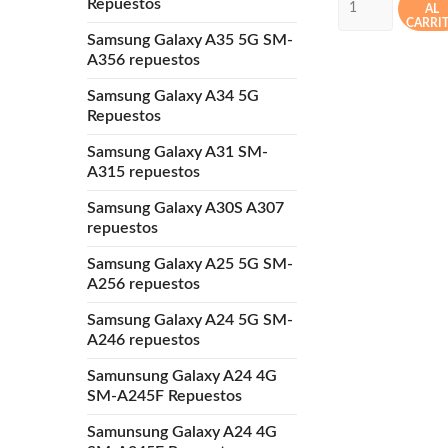
Repuestos
AL
CARRI
Samsung Galaxy A35 5G SM-
A356 repuestos
Samsung Galaxy A34 5G
Repuestos
Samsung Galaxy A31 SM-
A315 repuestos
Samsung Galaxy A30S A307
repuestos
Samsung Galaxy A25 5G SM-
A256 repuestos
Samsung Galaxy A24 5G SM-
A246 repuestos
Samunsung Galaxy A24 4G
SM-A245F Repuestos
Samunsung Galaxy A24 4G