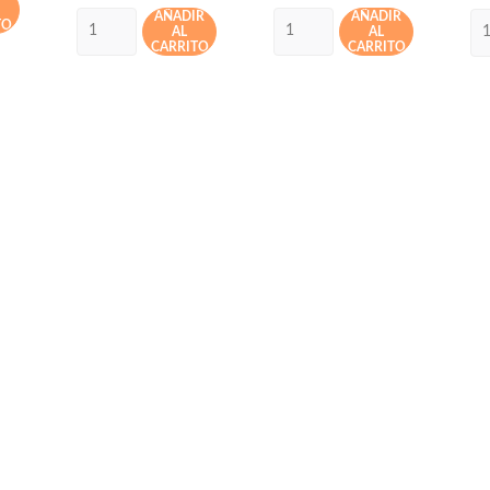
AÑADIR
AÑADIR
TO
AL
AL
CARRITO
CARRITO