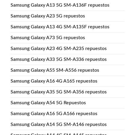
Samsung Galaxy A13 5G SM-A136F repuestos
Samsung Galaxy A23 5G repuestos
Samsung Galaxy A13 4G SM-A135F repuestos
Samsung Galaxy A73 5G repuestos
Samsung Galaxy A23 4G SM-A235 repuestos
Samsung Galaxy A33 5G SM-A336 repuestos
Samsung Galaxy A55 SM-A556 repuestos
Samsung Galaxy A16 4G A165 repuestos
Samsung Galaxy A35 5G SM-A356 repuestos
Samsung Galaxy A54 5G Repuestos
Samsung Galaxy A16 5G A166 repuestos
Samsung Galaxy A14 5G SM-A146 repuestos