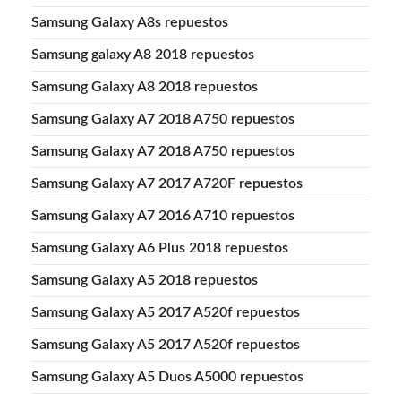
Samsung Galaxy A8s repuestos
Samsung galaxy A8 2018 repuestos
Samsung Galaxy A8 2018 repuestos
Samsung Galaxy A7 2018 A750 repuestos
Samsung Galaxy A7 2018 A750 repuestos
Samsung Galaxy A7 2017 A720F repuestos
Samsung Galaxy A7 2016 A710 repuestos
Samsung Galaxy A6 Plus 2018 repuestos
Samsung Galaxy A5 2018 repuestos
Samsung Galaxy A5 2017 A520f repuestos
Samsung Galaxy A5 2017 A520f repuestos
Samsung Galaxy A5 Duos A5000 repuestos