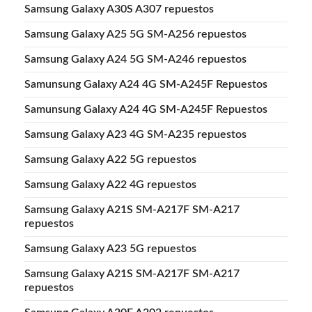
Samsung Galaxy A30S A307 repuestos
Samsung Galaxy A25 5G SM-A256 repuestos
Samsung Galaxy A24 5G SM-A246 repuestos
Samunsung Galaxy A24 4G SM-A245F Repuestos
Samunsung Galaxy A24 4G SM-A245F Repuestos
Samsung Galaxy A23 4G SM-A235 repuestos
Samsung Galaxy A22 5G repuestos
Samsung Galaxy A22 4G repuestos
Samsung Galaxy A21S SM-A217F SM-A217
repuestos
Samsung Galaxy A23 5G repuestos
Samsung Galaxy A21S SM-A217F SM-A217
repuestos