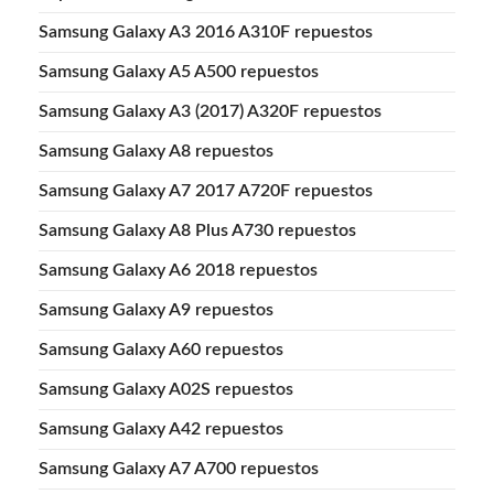
Samsung Galaxy A3 2016 A310F repuestos
Samsung Galaxy A5 A500 repuestos
Samsung Galaxy A3 (2017) A320F repuestos
Samsung Galaxy A8 repuestos
Samsung Galaxy A7 2017 A720F repuestos
Samsung Galaxy A8 Plus A730 repuestos
Samsung Galaxy A6 2018 repuestos
Samsung Galaxy A9 repuestos
Samsung Galaxy A60 repuestos
Samsung Galaxy A02S repuestos
Samsung Galaxy A42 repuestos
Samsung Galaxy A7 A700 repuestos