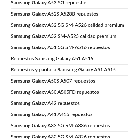
Samsung Galaxy A53 5G repuestos
Samsung Galaxy A52S A528B repuestos
Samsung Galaxy A52 5G SM-A526 calidad premium
Samsung Galaxy A52 SM-A525 calidad premium
Samsung Galaxy A51 5G SM-A516 repuestos
Repuestos Samsung Galaxy A51 A515
Repuestos y pantalla Samsung Galaxy A51 A515
Samsung Galaxy A50S A507 repuestos
Samsung Galaxy A50 A505FD repuestos
Samsung Galaxy A42 repuestos
Samsung Galaxy A41 A415 repuestos
Samsung Galaxy A33 5G SM-A336 repuestos
Samsung Galaxy A32 5G SM-A326 repuestos