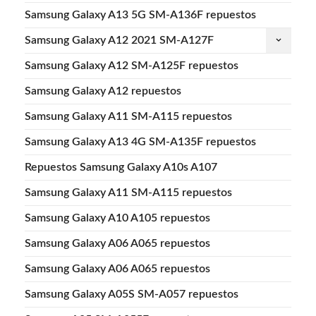
Samsung Galaxy A13 5G SM-A136F repuestos
Samsung Galaxy A12 2021 SM-A127F
keyboard_arrow_down
Samsung Galaxy A12 SM-A125F repuestos
Samsung Galaxy A12 repuestos
Samsung Galaxy A11 SM-A115 repuestos
Samsung Galaxy A13 4G SM-A135F repuestos
Repuestos Samsung Galaxy A10s A107
Samsung Galaxy A11 SM-A115 repuestos
Samsung Galaxy A10 A105 repuestos
Samsung Galaxy A06 A065 repuestos
Samsung Galaxy A06 A065 repuestos
Samsung Galaxy A05S SM-A057 repuestos