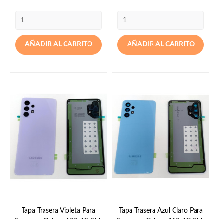
AÑADIR AL CARRITO
AÑADIR AL CARRITO
Tapa Trasera Violeta Para
Tapa Trasera Azul Claro Para