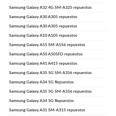
Samsung Galaxy A32 4G SM-A325 repuestos
Samsung Galaxy A30 A305 repuestos
Samsung Galaxy A30 A305 repuestos
Samsung Galaxy A10 A105 repuestos
Samsung Galaxy A55 SM-A556 repuestos
Samsung Galaxy A50 A505FD repuestos
Samsung Galaxy A41 A415 repuestos
Samsung Galaxy A35 5G SM-A356 repuestos
Samsung Galaxy A34 5G Repuestos
Samsung Galaxy A35 5G SM-A356 repuestos
Samsung Galaxy A34 5G Repuestos
Samsung Galaxy A31 SM-A315 repuestos