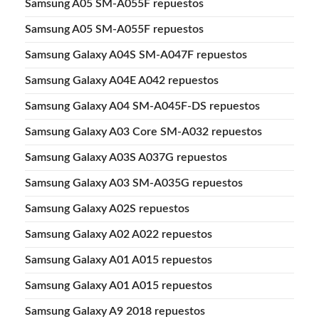
Samsung A05 SM-A055F repuestos
Samsung A05 SM-A055F repuestos
Samsung Galaxy A04S SM-A047F repuestos
Samsung Galaxy A04E A042 repuestos
Samsung Galaxy A04 SM-A045F-DS repuestos
Samsung Galaxy A03 Core SM-A032 repuestos
Samsung Galaxy A03S A037G repuestos
Samsung Galaxy A03 SM-A035G repuestos
Samsung Galaxy A02S repuestos
Samsung Galaxy A02 A022 repuestos
Samsung Galaxy A01 A015 repuestos
Samsung Galaxy A01 A015 repuestos
Samsung Galaxy A9 2018 repuestos