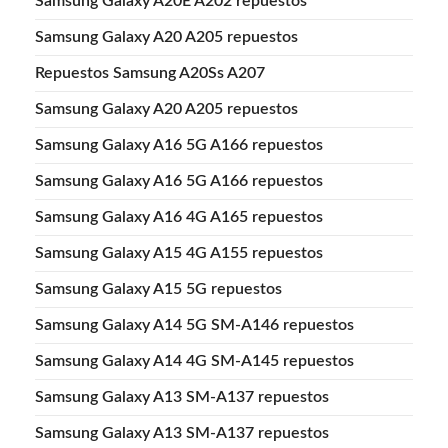
Samsung Galaxy A20E A202 repuestos
Samsung Galaxy A20 A205 repuestos
Repuestos Samsung A20Ss A207
Samsung Galaxy A20 A205 repuestos
Samsung Galaxy A16 5G A166 repuestos
Samsung Galaxy A16 5G A166 repuestos
Samsung Galaxy A16 4G A165 repuestos
Samsung Galaxy A15 4G A155 repuestos
Samsung Galaxy A15 5G repuestos
Samsung Galaxy A14 5G SM-A146 repuestos
Samsung Galaxy A14 4G SM-A145 repuestos
Samsung Galaxy A13 SM-A137 repuestos
Samsung Galaxy A13 SM-A137 repuestos