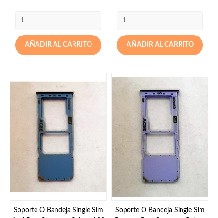
AÑADIR AL CARRITO
AÑADIR AL CARRITO
Soporte O Bandeja Single Sim
Soporte O Bandeja Single Sim