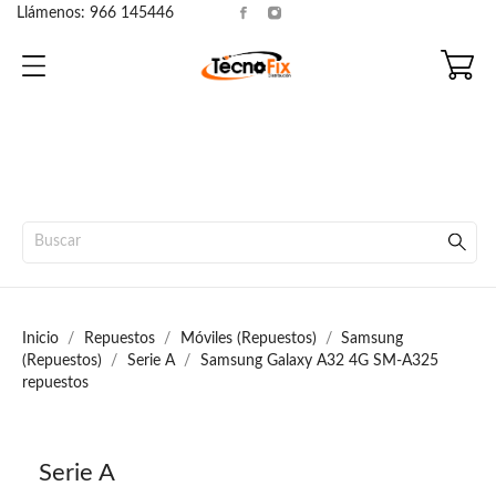
Llámenos:
966 145446
Inicio
Repuestos
Móviles (Repuestos)
Samsung
(Repuestos)
Serie A
Samsung Galaxy A32 4G SM-A325
repuestos
Serie A