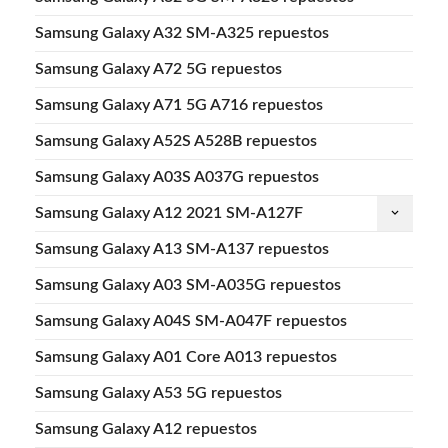
Samsung Galaxy A32 SM-A325 repuestos
Samsung Galaxy A72 5G repuestos
Samsung Galaxy A71 5G A716 repuestos
Samsung Galaxy A52S A528B repuestos
Samsung Galaxy A03S A037G repuestos
Samsung Galaxy A12 2021 SM-A127F
keyboard_arrow_down
Samsung Galaxy A13 SM-A137 repuestos
Samsung Galaxy A03 SM-A035G repuestos
Samsung Galaxy A04S SM-A047F repuestos
Samsung Galaxy A01 Core A013 repuestos
Samsung Galaxy A53 5G repuestos
Samsung Galaxy A12 repuestos