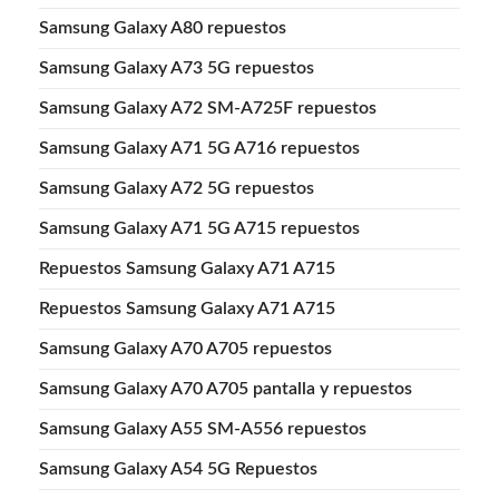
Samsung Galaxy A80 repuestos
Samsung Galaxy A73 5G repuestos
Samsung Galaxy A72 SM-A725F repuestos
Samsung Galaxy A71 5G A716 repuestos
Samsung Galaxy A72 5G repuestos
Samsung Galaxy A71 5G A715 repuestos
Repuestos Samsung Galaxy A71 A715
Repuestos Samsung Galaxy A71 A715
Samsung Galaxy A70 A705 repuestos
Samsung Galaxy A70 A705 pantalla y repuestos
Samsung Galaxy A55 SM-A556 repuestos
Samsung Galaxy A54 5G Repuestos