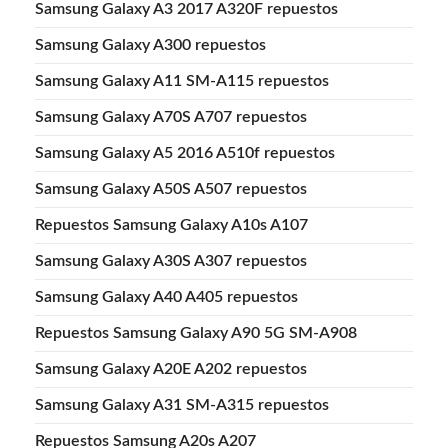
Samsung Galaxy A3 2017 A320F repuestos
Samsung Galaxy A300 repuestos
Samsung Galaxy A11 SM-A115 repuestos
Samsung Galaxy A70S A707 repuestos
Samsung Galaxy A5 2016 A510f repuestos
Samsung Galaxy A50S A507 repuestos
Repuestos Samsung Galaxy A10s A107
Samsung Galaxy A30S A307 repuestos
Samsung Galaxy A40 A405 repuestos
Repuestos Samsung Galaxy A90 5G SM-A908
Samsung Galaxy A20E A202 repuestos
Samsung Galaxy A31 SM-A315 repuestos
Repuestos Samsung A20s A207