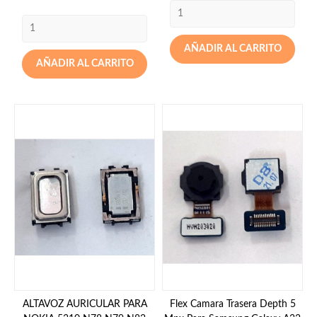
AÑADIR AL CARRITO
AÑADIR AL CARRITO
ALTAVOZ AURICULAR PARA
Flex Camara Trasera Depth 5