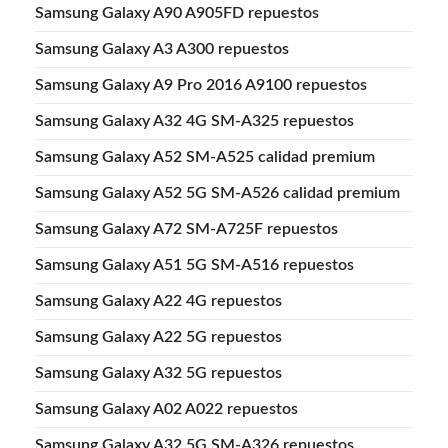
Samsung Galaxy A90 A905FD repuestos
Samsung Galaxy A3 A300 repuestos
Samsung Galaxy A9 Pro 2016 A9100 repuestos
Samsung Galaxy A32 4G SM-A325 repuestos
Samsung Galaxy A52 SM-A525 calidad premium
Samsung Galaxy A52 5G SM-A526 calidad premium
Samsung Galaxy A72 SM-A725F repuestos
Samsung Galaxy A51 5G SM-A516 repuestos
Samsung Galaxy A22 4G repuestos
Samsung Galaxy A22 5G repuestos
Samsung Galaxy A32 5G repuestos
Samsung Galaxy A02 A022 repuestos
Samsung Galaxy A32 5G SM-A326 repuestos